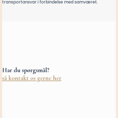
transportansvar i forbindelse med samværet.
Har du spørgsmål?
så kontakt os gerne her