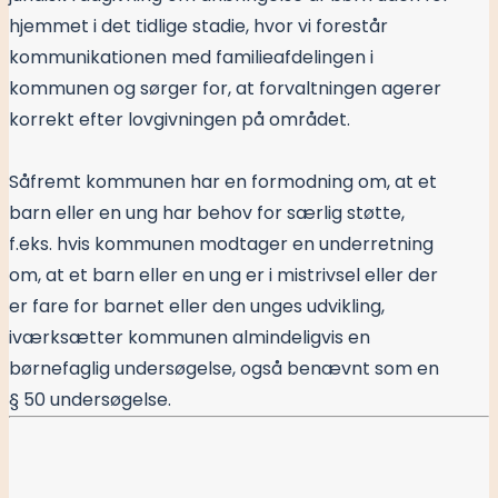
hjemmet i det tidlige stadie, hvor vi forestår
kommunikationen med familieafdelingen i
kommunen og sørger for, at forvaltningen agerer
korrekt efter lovgivningen på området.
Såfremt kommunen har en formodning om, at et
barn eller en ung har behov for særlig støtte,
f.eks. hvis kommunen modtager en underretning
om, at et barn eller en ung er i mistrivsel eller der
er fare for barnet eller den unges udvikling,
iværksætter kommunen almindeligvis en
børnefaglig undersøgelse, også benævnt som en
§ 50 undersøgelse.