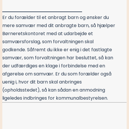
Er du forælder til et anbragt barn og ønsker du
mere samvær med dit anbragte barn, så hjælper
Børneretskontoret med at udarbejde et
samværsforslag, som forvaltningen skal
godkende. Såfremt du ikke er enig i det fastlagte
samvær, som forvaltningen har besluttet, så kan
der udfærdiges en klage i forbindelse med en
afgørelse om samvær. Er du som forælder også
uenig i, hvor dit barn skal anbringes
(opholdsstedet), så kan sådan en anmodning
ligeledes indbringes for kommunalbestyrelsen.